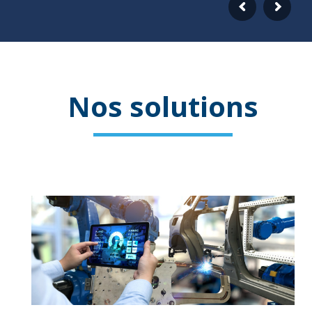
Nos solutions