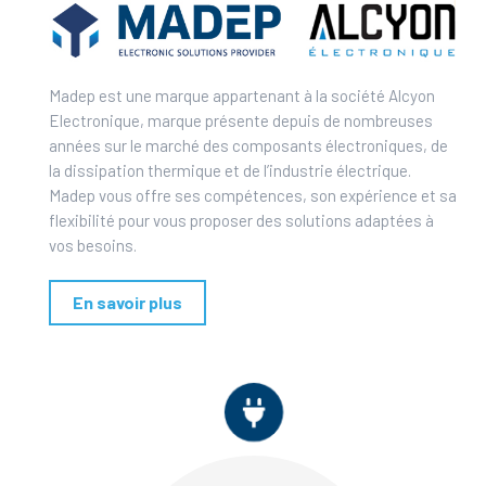
Madep est une marque appartenant à la société Alcyon
Electronique, marque présente depuis de nombreuses
années sur le marché des composants électroniques, de
la dissipation thermique et de l’industrie électrique.
Madep vous offre ses compétences, son expérience et sa
flexibilité pour vous proposer des solutions adaptées à
vos besoins.
En savoir plus