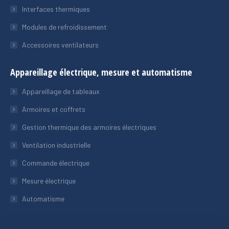
Interfaces thermiques
Modules de refroidissement
Accessoires ventilateurs
Appareillage électrique, mesure et automatisme
Appareillage de tableaux
Armoires et coffrets
Gestion thermique des armoires électriques
Ventilation industrielle
Commande électrique
Mesure électrique
Automatisme