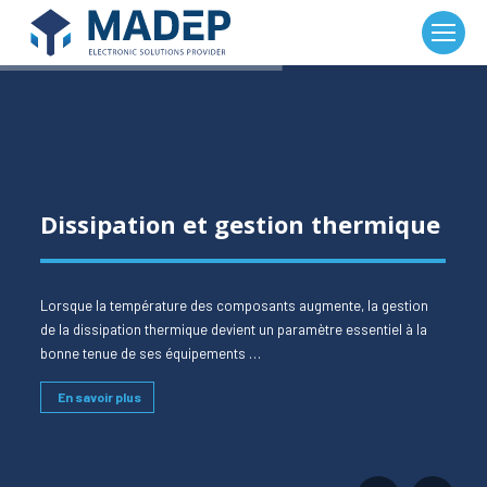
Panneau de gestion des cookies
Dissipation et gestion thermique
Lorsque la température des composants augmente, la gestion
de la dissipation thermique devient un paramètre essentiel à la
bonne tenue de ses équipements …
En savoir plus