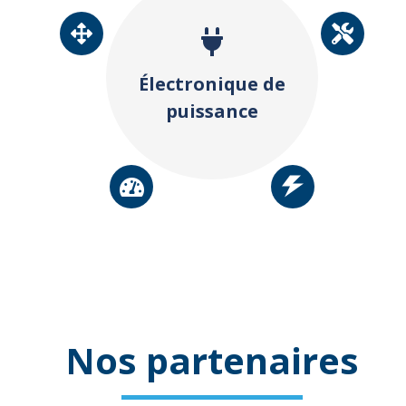
Électronique de
puissance
Nos partenaires