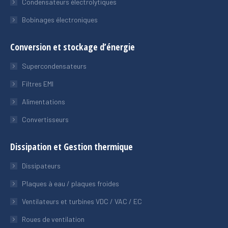
Condensateurs électrolytiques
Bobinages électroniques
Conversion et stockage d’énergie
Supercondensateurs
Filtres EMI
Alimentations
Convertisseurs
Dissipation et Gestion thermique
Dissipateurs
Plaques à eau / plaques froides
Ventilateurs et turbines VDC / VAC / EC
Roues de ventilation