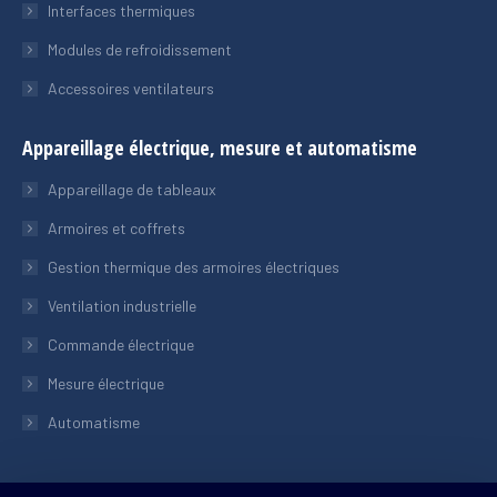
Interfaces thermiques
Modules de refroidissement
Accessoires ventilateurs
Appareillage électrique, mesure et automatisme
Appareillage de tableaux
Armoires et coffrets
Gestion thermique des armoires électriques
Ventilation industrielle
Commande électrique
Mesure électrique
Automatisme