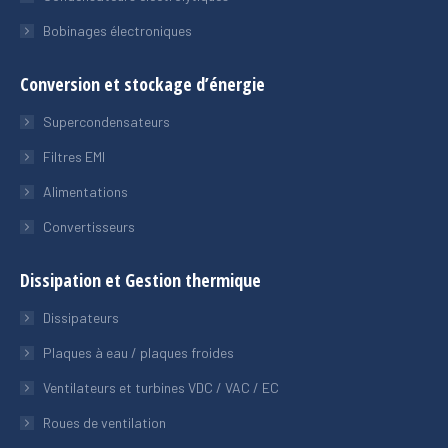
Bobinages électroniques
Conversion et stockage d’énergie
Supercondensateurs
Filtres EMI
Alimentations
Convertisseurs
Dissipation et Gestion thermique
Dissipateurs
Plaques à eau / plaques froides
Ventilateurs et turbines VDC / VAC / EC
Roues de ventilation