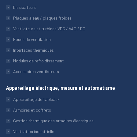
Dissipateurs
Plaques à eau / plaques froides
Ventilateurs et turbines VDC / VAC / EC
Roues de ventilation
Interfaces thermiques
Modules de refroidissement
Accessoires ventilateurs
Appareillage électrique, mesure et automatisme
Appareillage de tableaux
Armoires et coffrets
Gestion thermique des armoires électriques
Ventilation industrielle