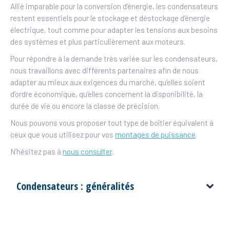
Allié imparable pour la conversion d’énergie, les condensateurs
restent essentiels pour le stockage et déstockage d’énergie
électrique, tout comme pour adapter les tensions aux besoins
des systèmes et plus particulièrement aux moteurs.
Pour répondre à la demande très variée sur les condensateurs,
nous travaillons avec différents partenaires afin de nous
adapter au mieux aux exigences du marché, qu’elles soient
d’ordre économique, qu’elles concernent la disponibilité, la
durée de vie ou encore la classe de précision.
Nous pouvons vous proposer tout type de boîtier équivalent à
ceux que vous utilisez pour vos
montages de puissance
.
N’hésitez pas à
nous consulter
.
Condensateurs : généralités