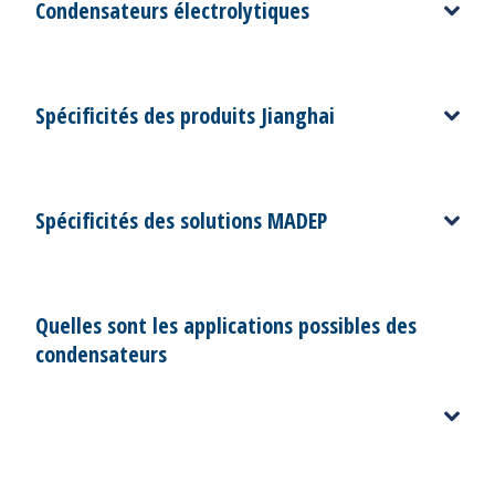
Condensateurs électrolytiques
Spécificités des produits Jianghai
Spécificités des solutions MADEP
Quelles sont les applications possibles des
condensateurs