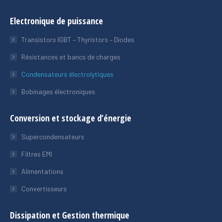
Electronique de puissance
Transistors IGBT – Thyristors – Diodes
Résistances et bancs de charges
Condensateurs électrolytiques
Bobinages électroniques
Conversion et stockage d’énergie
Supercondensateurs
Filtres EMI
Alimentations
Convertisseurs
Dissipation et Gestion thermique