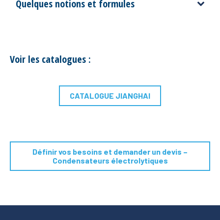
Quelques notions et formules
Voir les catalogues :
CATALOGUE JIANGHAI
Définir vos besoins et demander un devis –
Condensateurs électrolytiques