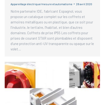
Appareillage électrique/mesure et automatisme
28 avril 2020
Notre partenaire IDE, fabricant Espagnol, vous
propose un catalogue complet sur les coffrets et
armoires métalliques ou en plastique, que ce soit pour
l’industrie, le tertiaire, l’habitat, et bien d’autres
domaines. Coffrets de prise IP55 Les coffrets pour
prises de courant STAR sont plombables et disposent
d’une protection anti-UV transparente ou opaque sur le
volet…