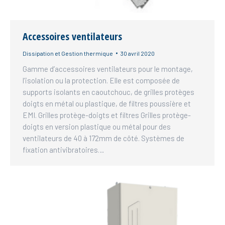
Accessoires ventilateurs
Dissipation et Gestion thermique
30 avril 2020
Gamme d’accessoires ventilateurs pour le montage,
l’isolation ou la protection. Elle est composée de
supports isolants en caoutchouc, de grilles protèges
doigts en métal ou plastique, de filtres poussière et
EMI. Grilles protège-doigts et filtres Grilles protège-
doigts en version plastique ou métal pour des
ventilateurs de 40 à 172mm de côté. Systèmes de
fixation antivibratoires…