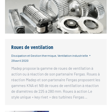
Roues de ventilation
Dissipation et Gestion thermique
,
Ventilation industrielle
29 avril 2020
Madep propose la gamme de roues de ventilation à
action ou à réaction de son partenaire Fergas. Roues à
réaction Madep et son partenaire Fergas proposent les
gammes KNA et NB de roues de ventilation à réaction
de diamètres de 225 à 280 mm. Roues à action Le
style unique « key rivet » des turbines Fergas…