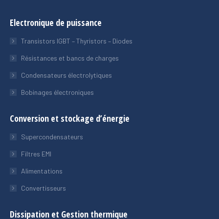
Electronique de puissance
Transistors IGBT – Thyristors – Diodes
Résistances et bancs de charges
Condensateurs électrolytiques
Bobinages électroniques
Conversion et stockage d’énergie
Supercondensateurs
Filtres EMI
Alimentations
Convertisseurs
Dissipation et Gestion thermique