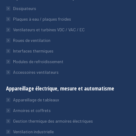
Dissipateurs
Plaques à eau / plaques froides
Ventilateurs et turbines VDC / VAC / EC
Roues de ventilation
Interfaces thermiques
Modules de refroidissement
Accessoires ventilateurs
Appareillage électrique, mesure et automatisme
Appareillage de tableaux
Armoires et coffrets
Gestion thermique des armoires électriques
Ventilation industrielle