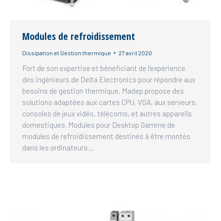
Modules de refroidissement
Dissipation et Gestion thermique
27 avril 2020
Fort de son expertise et bénéficiant de l’expérience
des ingénieurs de Delta Electronics pour répondre aux
besoins de gestion thermique, Madep propose des
solutions adaptées aux cartes CPU, VGA, aux serveurs,
consoles de jeux vidéo, télécoms, et autres appareils
domestiques. Modules pour Desktop Gamme de
modules de refroidissement destinés à être montés
dans les ordinateurs…