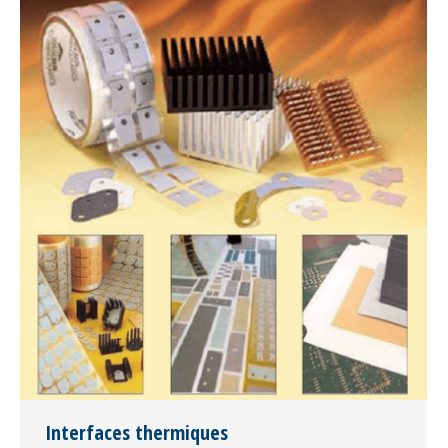
Interfaces thermiques