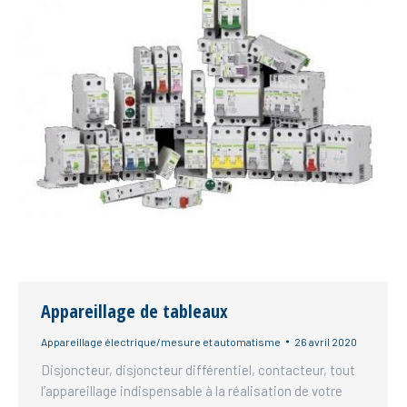
Appareillage de tableaux
Appareillage électrique/mesure et automatisme
26 avril 2020
Disjoncteur, disjoncteur différentiel, contacteur, tout
l’appareillage indispensable à la réalisation de votre