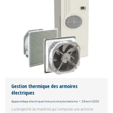
Gestion thermique des armoires
électriques
Appareillage électrique/mesure et automatisme
29 avril 2020
La longévité du matériel qui compose une armoire