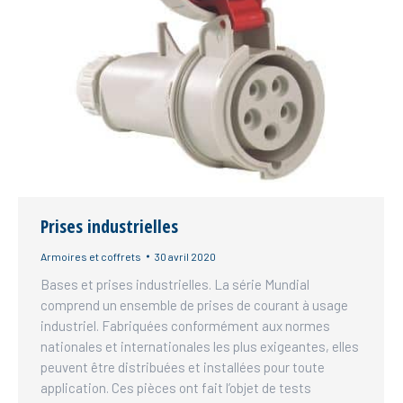
Prises industrielles
Armoires et coffrets
30 avril 2020
Bases et prises industrielles. La série Mundial
comprend un ensemble de prises de courant à usage
industriel. Fabriquées conformément aux normes
nationales et internationales les plus exigeantes, elles
peuvent être distribuées et installées pour toute
application. Ces pièces ont fait l’objet de tests