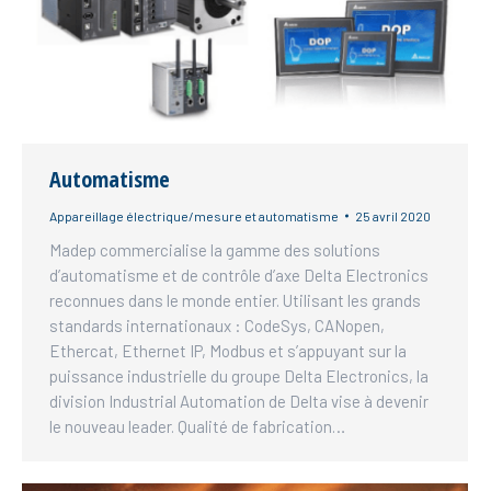
Automatisme
Appareillage électrique/mesure et automatisme
25 avril 2020
Madep commercialise la gamme des solutions
d’automatisme et de contrôle d’axe Delta Electronics
reconnues dans le monde entier. Utilisant les grands
standards internationaux : CodeSys, CANopen,
Ethercat, Ethernet IP, Modbus et s’appuyant sur la
puissance industrielle du groupe Delta Electronics, la
division Industrial Automation de Delta vise à devenir
le nouveau leader. Qualité de fabrication…