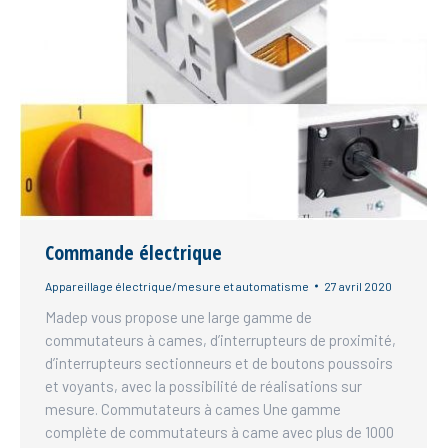
Commande électrique
Appareillage électrique/mesure et automatisme
27 avril 2020
Madep vous propose une large gamme de
commutateurs à cames, d’interrupteurs de proximité,
d’interrupteurs sectionneurs et de boutons poussoirs
et voyants, avec la possibilité de réalisations sur
mesure. Commutateurs à cames Une gamme
complète de commutateurs à came avec plus de 1000