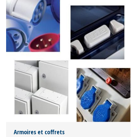
Armoires et coffrets