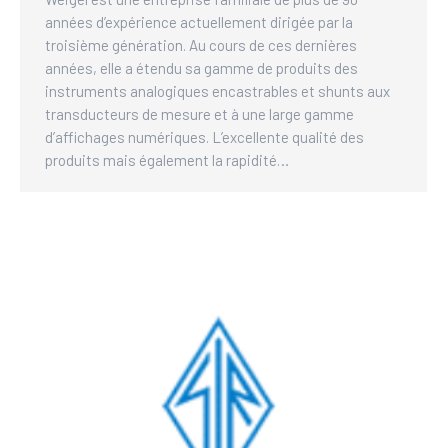
années d’expérience actuellement dirigée par la
troisième génération. Au cours de ces dernières
années, elle a étendu sa gamme de produits des
instruments analogiques encastrables et shunts aux
transducteurs de mesure et à une large gamme
d’affichages numériques. L’excellente qualité des
produits mais également la rapidité…