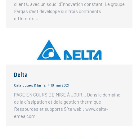
clients, avec un souci d’innovation constant. Le groupe
Fergas s’est développé sur trois continents
différents…
Delta
Catalogues & tarifs
10 mai 2021
PAGE EN COURS DE MISE À JOUR… Dans le domaine
de la dissipation et de la gestion thermique
Ressources et supports Site web : www.delta-
emea.com