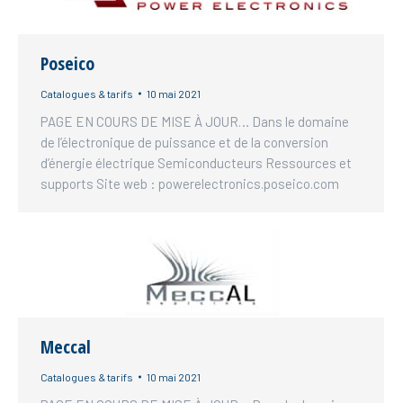
Poseico
Catalogues & tarifs
10 mai 2021
PAGE EN COURS DE MISE À JOUR… Dans le domaine
de l’électronique de puissance et de la conversion
d’énergie électrique Semiconducteurs Ressources et
supports Site web : powerelectronics.poseico.com
Meccal
Catalogues & tarifs
10 mai 2021