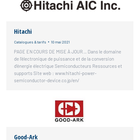
Hitachi
Catalogues & tarifs
10 mai 2021
PAGE EN COURS DE MISE À JOUR… Dans le domaine
de l’électronique de puissance et de la conversion
d’énergie électrique Semiconducteurs Ressources et
supports Site web : www.hitachi-power-
semiconductor-device.co.jp/en/
Good-Ark