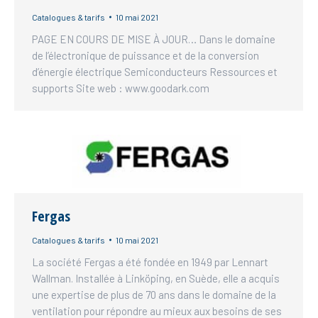
Catalogues & tarifs
10 mai 2021
PAGE EN COURS DE MISE À JOUR… Dans le domaine
de l’électronique de puissance et de la conversion
d’énergie électrique Semiconducteurs Ressources et
supports Site web : www.goodark.com
Fergas
Catalogues & tarifs
10 mai 2021
La société Fergas a été fondée en 1949 par Lennart
Wallman. Installée à Linköping, en Suède, elle a acquis
une expertise de plus de 70 ans dans le domaine de la
ventilation pour répondre au mieux aux besoins de ses