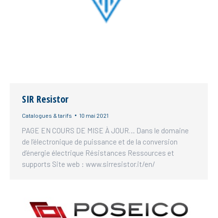
SIR Resistor
Catalogues & tarifs
10 mai 2021
PAGE EN COURS DE MISE À JOUR… Dans le domaine
de l’électronique de puissance et de la conversion
d’énergie électrique Résistances Ressources et
supports Site web : www.sirresistor.it/en/