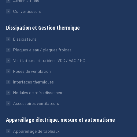
Alimentations
Convertisseurs
Dissipation et Gestion thermique
Dissipateurs
Plaques à eau / plaques froides
Ventilateurs et turbines VDC / VAC / EC
Roues de ventilation
Interfaces thermiques
Modules de refroidissement
Accessoires ventilateurs
Appareillage électrique, mesure et automatisme
Appareillage de tableaux