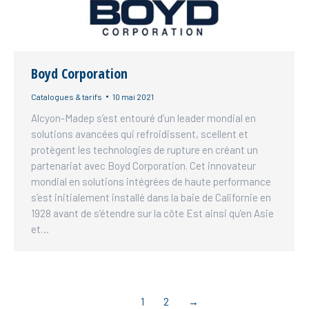
Boyd Corporation
Catalogues & tarifs
10 mai 2021
Alcyon-Madep s’est entouré d’un leader mondial en
solutions avancées qui refroidissent, scellent et
protègent les technologies de rupture en créant un
partenariat avec Boyd Corporation. Cet innovateur
mondial en solutions intégrées de haute performance
s’est initialement installé dans la baie de Californie en
1928 avant de s’étendre sur la côte Est ainsi qu’en Asie
et…
1
2
→